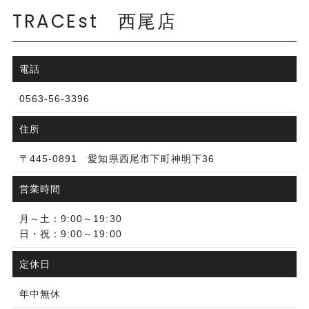
TRACEst
西尾店
電話
0563-56-3396
住所
〒445-0891 愛知県西尾市下町神明下36
営業時間
月～土：9:00～19:30
日・祝：9:00～19:00
定休日
年中無休