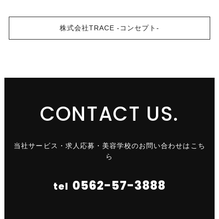
株式会社TRACE -コンセプト-
CONTACT US.
当社サービス・求人応募・美容学校のお問い合わせはこち
ら
0562-57-3888
tel