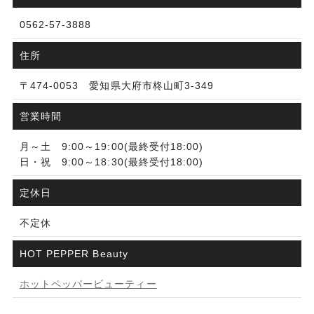
0562-57-3888
住所
〒474-0053 愛知県大府市柊山町3-349
営業時間
月～土 9:00～19:00(最終受付18:00)
日・祝 9:00～18:30(最終受付18:00)
定休日
不定休
HOT PEPPER Beauty
ホットペッパービューティー