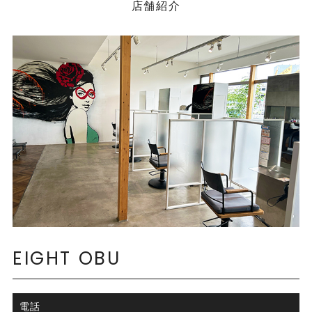
店舗紹介
EIGHT OBU
電話