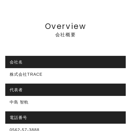
Overview
会社概要
会社名
株式会社TRACE
代表者
中島 智軌
電話番号
0562-57-3888