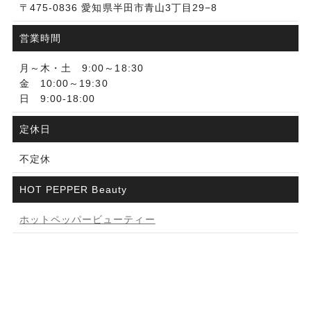
〒475-0836 愛知県半田市青山3丁目29−8
営業時間
月～木・土 9:00～18:30
金 10:00～19:30
日 9:00-18:00
定休日
不定休
HOT PEPPER Beauty
ホットペッパービューティー