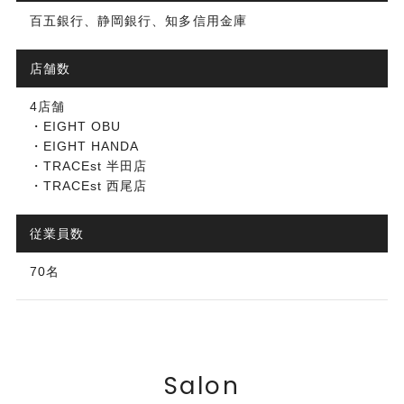
百五銀行、静岡銀行、知多信用金庫
店舗数
4店舗
・EIGHT OBU
・EIGHT HANDA
・TRACEst 半田店
・TRACEst 西尾店
従業員数
70名
Salon