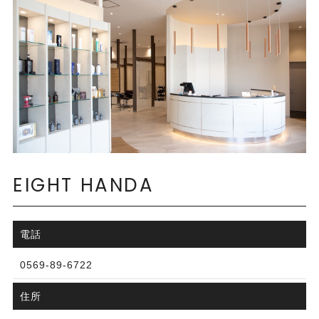
EIGHT HANDA
電話
0569-89-6722​​​​​​​
住所