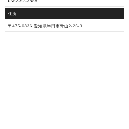
0562-57-3888
住所
〒475-0836 愛知県半田市青山2-26-3