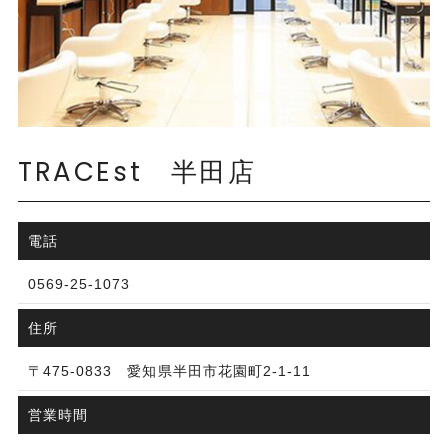
TRACEst
半田店
電話
0569-25-1073
住所
〒475-0833 愛知県半田市花園町2-1-11
営業時間