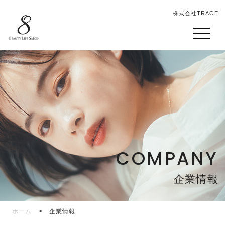
株式会社TRACE
COMPANY
企業情報
ホーム
> 企業情報