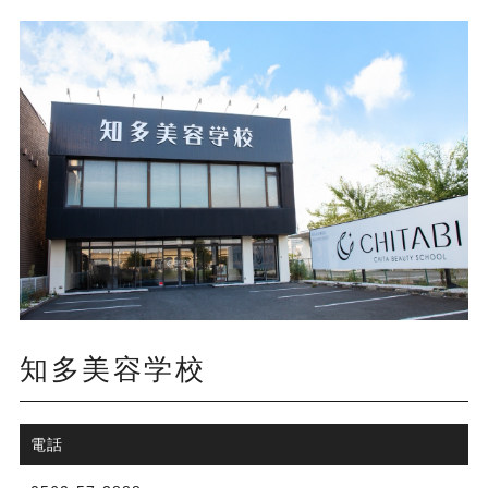
知多美容学校​​​​​​​
電話