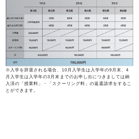
※入学を辞退される場合、10月入学生は入学年の9月末、4
月入学生は入学年の3月末までのお申し出につきましては納
入済の「授業料」・「スクーリング料」の返還請求をするこ
とができます。