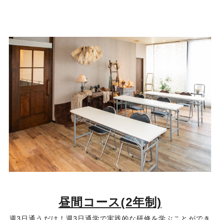
昼間コース(2年制)
週3日通うだけ！週3日通学で実践的な研修を学ぶことができ