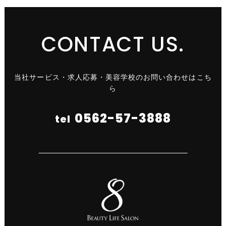
CONTACT US.
当社サービス・求人応募・美容学校のお問い合わせはこち
ら
0562-57-3888
tel